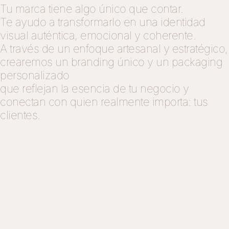
Tu marca tiene algo único que contar.
Te ayudo a transformarlo en una identidad
visual auténtica, emocional y coherente.
A través de un enfoque artesanal y estratégico,
crearemos un branding único y un packaging
personalizado
que reflejan la esencia de tu negocio y
conectan con quien realmente importa: tus
clientes.