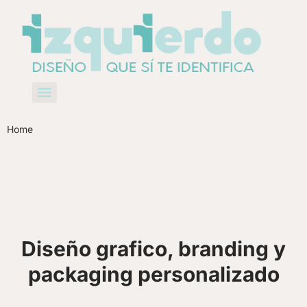
Home
Diseño grafico, branding y
packaging personalizado