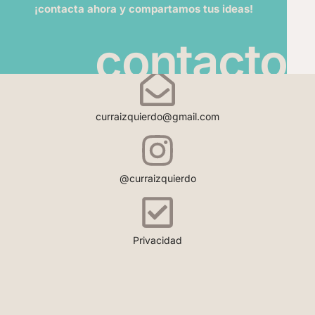
¡contacta ahora y compartamos tus ideas!
contacto
curraizquierdo@gmail.com
@curraizquierdo
Privacidad