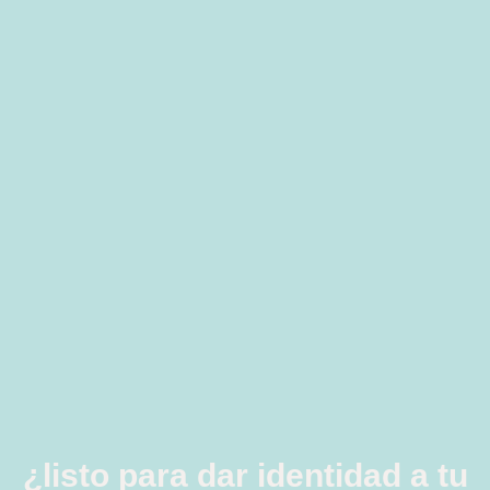
¿listo para dar identidad a tu