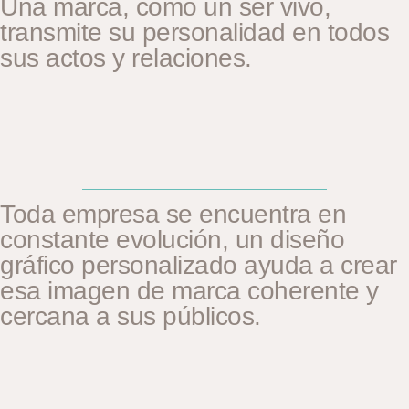
Una marca, como un ser vivo,
transmite su personalidad en todos
sus actos y relaciones.
Toda empresa se encuentra en
constante evolución, un diseño
gráfico personalizado ayuda a crear
esa imagen de marca coherente y
cercana a sus públicos.