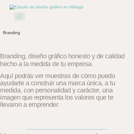
Branding
Branding, diseño gráfico honesto y de calidad
hecho a la medida de tu empresa.
Aquí podrás ver muestras de cómo puedo
ayudarte a construir una marca única, a tu
medida, con personalidad y carácter, una
imagen que representa los valores que te
llevaron a emprender.