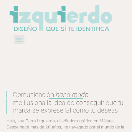
Comunicación
hand made
me ilusiona la idea de conseguir que tu
marca se exprese tal como tú deseas
Hola, soy Curra Izquierdo, diseñadora gráfica en Málaga.
Desde hace más de 20 años, he navegado por el mundo de la