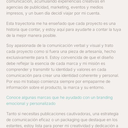
comunicación, acumulando experiencias creativas en
agencias de publicidad, marketing, eventos y medios
impresos, y un buen día decidí viajar por mi cuenta.
Esta trayectoria me ha enseñado que cada proyecto es una
historia que contar, y estoy aquí para ayudarte a contar la tuya
de la mejor manera posible.
Soy apasionada de la comunicación verbal y visual y trato
cada proyecto como si fuera una pieza de artesanía, hecho
exclusivamente para ti. Estoy convencida de que el diseño
debe reflejar la esencia de cada marca y mi misión es
comprender y transmitir tu identidad y valores en cada
comunicación para crear una identidad coherente y personal.
Por eso mi trabajo comienza siempre por empaparme de
información sobre el producto, la marca y su entorno.
Conoce algunas marcas que he ayudado con un branding
emocional y personalizado
Tanto si necesitas publicaciones cautivadoras, una estrategia
de comunicación eficaz o un packaging que destaque en los
estantes, estoy lista para poner mi creatividad y dedicación a